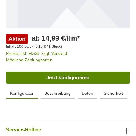
ab 14,99 €/lfm*
Aktion
Inhalt:
100 Stück
(0,15 € / 1 Stück)
Preise inkl. MwSt. zzgl. Versand
Mögliche Zahlungsarten
Jetzt konfigurieren
Konfigurator
Beschreibung
Daten
Sicherheit
Service-Hotline