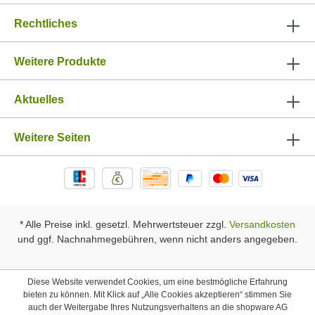
Rechtliches
Weitere Produkte
Aktuelles
Weitere Seiten
* Alle Preise inkl. gesetzl. Mehrwertsteuer zzgl.
Versandkosten
und ggf. Nachnahmegebühren, wenn nicht anders angegeben.
Diese Website verwendet Cookies, um eine bestmögliche Erfahrung
bieten zu können. Mit Klick auf „Alle Cookies akzeptieren“ stimmen Sie
auch der Weitergabe Ihres Nutzungsverhaltens an die shopware AG