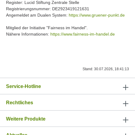
Register: Lucid Stiftung Zentrale Stelle
Registrierungsnummer: DE2923419121631
Angemeldet am Dualen System:
https://www.gruener-punkt.de
Mitglied der Initiative "Fairness im Handel".
Nähere Informationen:
https://www.fairness-im-handel.de
Stand: 30.07.2026, 18:41:13
Service-Hotline
Rechtliches
Weitere Produkte