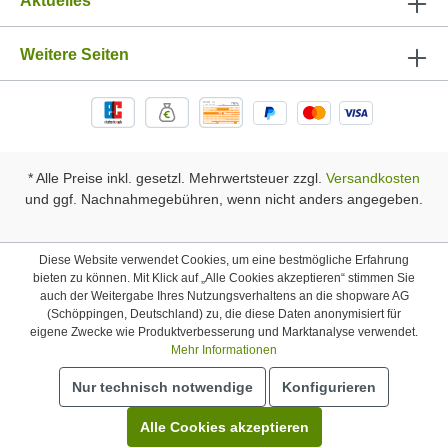
Aktuelles
Weitere Seiten
* Alle Preise inkl. gesetzl. Mehrwertsteuer zzgl.
Versandkosten
und ggf. Nachnahmegebühren, wenn nicht anders angegeben.
Diese Website verwendet Cookies, um eine bestmögliche Erfahrung
bieten zu können. Mit Klick auf „Alle Cookies akzeptieren“ stimmen Sie
auch der Weitergabe Ihres Nutzungsverhaltens an die shopware AG
(Schöppingen, Deutschland) zu, die diese Daten anonymisiert für
eigene Zwecke wie Produktverbesserung und Marktanalyse verwendet.
Mehr Informationen
Nur technisch notwendige
Konfigurieren
Alle Cookies akzeptieren