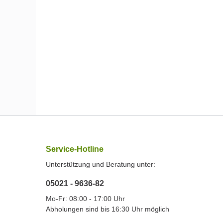
Service-Hotline
Unterstützung und Beratung unter:
05021 - 9636-82
Mo-Fr: 08:00 - 17:00 Uhr
Abholungen sind bis 16:30 Uhr möglich