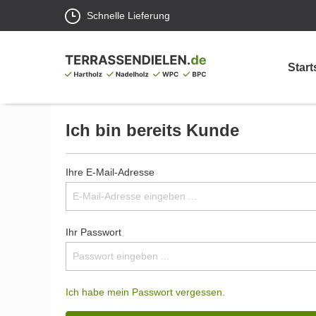
Schnelle Lieferung
Start
Ich bin bereits Kunde
Ihre E-Mail-Adresse
Ihr Passwort
Ich habe mein Passwort vergessen.