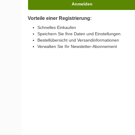
Anmelden
Vorteile einer Registrierung:
Schnelles Einkaufen
Speichern Sie Ihre Daten und Einstellungen.
Bestellübersicht und Versandinformationen
Verwalten Sie Ihr Newsletter-Abonnement