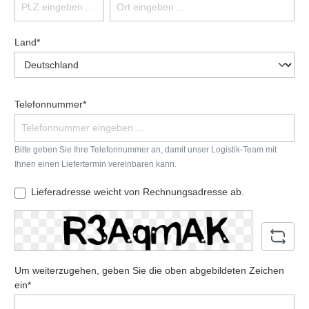
Land*
Telefonnummer*
Bitte geben Sie Ihre Telefonnummer an, damit unser Logistik-Team mit
Ihnen einen Liefertermin vereinbaren kann.
Lieferadresse weicht von Rechnungsadresse ab.
Um weiterzugehen, geben Sie die oben abgebildeten Zeichen
ein*