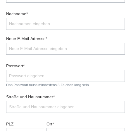
Nachname*
Neue E-Mail-Adresse*
Passwort*
Das Passwort muss mindestens 8 Zeichen lang sein.
Straße und Hausnummer*
PLZ
Ort*