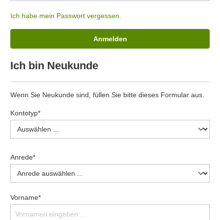
Ich habe mein Passwort vergessen.
Anmelden
Ich bin Neukunde
Wenn Sie Neukunde sind, füllen Sie bitte dieses Formular aus.
Kontotyp*
Anrede*
Vorname*