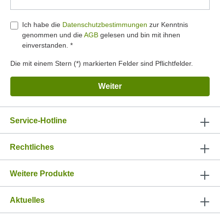
Ich habe die
Datenschutzbestimmungen
zur Kenntnis
genommen und die
AGB
gelesen und bin mit ihnen
einverstanden. *
Die mit einem Stern (*) markierten Felder sind Pflichtfelder.
Weiter
Service-Hotline
Rechtliches
Weitere Produkte
Aktuelles