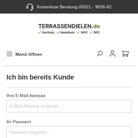
Kostenlose Beratung
05021 - 9636-82
Menü öffnen
Ich bin bereits Kunde
Ihre E-Mail-Adresse
Ihr Passwort