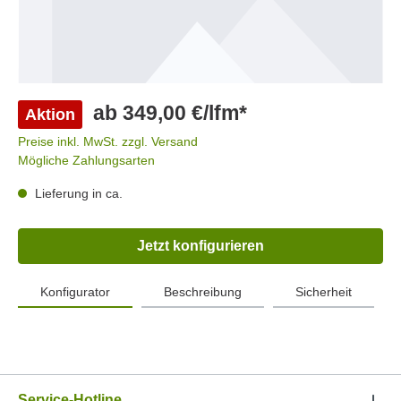
ab 349,00 €/lfm*
Aktion
Preise inkl. MwSt. zzgl. Versand
Mögliche Zahlungsarten
Lieferung in ca.
Jetzt konfigurieren
Konfigurator
Beschreibung
Sicherheit
Service-Hotline