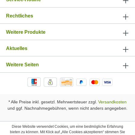
Rechtliches
Weitere Produkte
Aktuelles
Weitere Seiten
* Alle Preise inkl. gesetzl. Mehrwertsteuer zzgl.
Versandkosten
und ggf. Nachnahmegebühren, wenn nicht anders angegeben.
Diese Website verwendet Cookies, um eine bestmögliche Erfahrung
bieten zu können. Mit Klick auf „Alle Cookies akzeptieren“ stimmen Sie