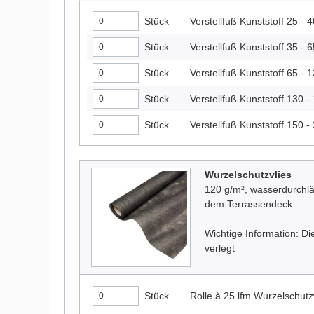
Stück
Verstellfuß Kunststoff 25 -
Stück
Verstellfuß Kunststoff 35 -
Stück
Verstellfuß Kunststoff 65 -
Stück
Verstellfuß Kunststoff 130 
Stück
Verstellfuß Kunststoff 150 
Wurzelschutzvlies
120 g/m², wasserdurchlä
dem Terrassendeck
Wichtige Information: 
verlegt
Stück
Rolle à 25 lfm Wurzelschutz