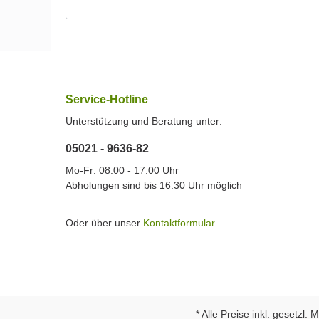
Service-Hotline
Unterstützung und Beratung unter:
05021 - 9636-82
Mo-Fr: 08:00 - 17:00 Uhr
Abholungen sind bis 16:30 Uhr möglich
Oder über unser
Kontaktformular
.
* Alle Preise inkl. gesetzl.