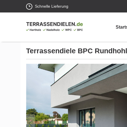
Schnelle Lieferung
Start
Terrassendiele
BPC Rundhohl