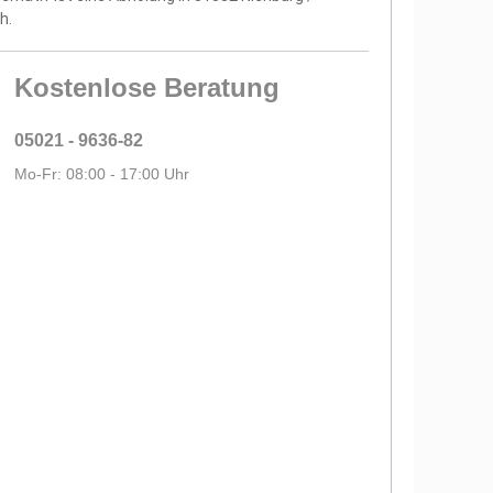
h.
Kostenlose Beratung
05021 - 9636-82
Mo-Fr: 08:00 - 17:00 Uhr