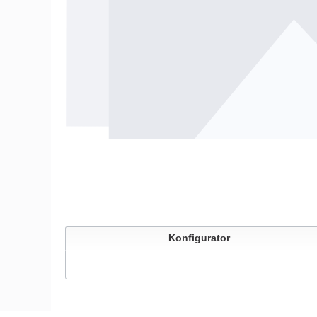
Konfigurator