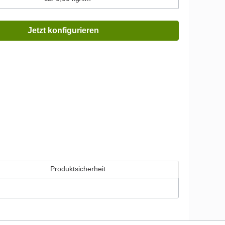
Jetzt konfigurieren
Produktsicherheit