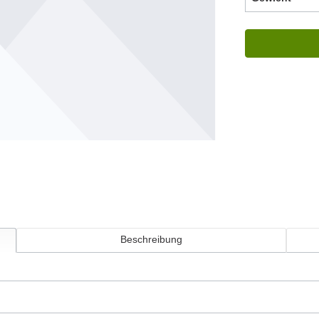
Beschreibung