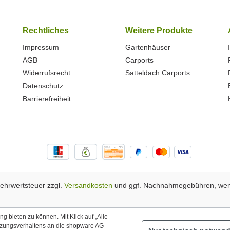
Rechtliches
Weitere Produkte
Impressum
Gartenhäuser
AGB
Carports
Widerrufsrecht
Satteldach Carports
Datenschutz
Barrierefreiheit
 Mehrwertsteuer zzgl.
Versandkosten
und ggf. Nachnahmegebühren, wen
 bieten zu können. Mit Klick auf „Alle
tzungsverhaltens an die shopware AG