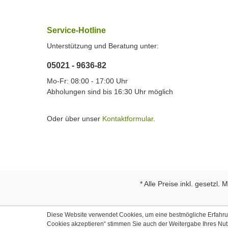
Service-Hotline
Unterstützung und Beratung unter:
05021 - 9636-82
Mo-Fr: 08:00 - 17:00 Uhr
Abholungen sind bis 16:30 Uhr möglich
Oder über unser
Kontaktformular
.
* Alle Preise inkl. gesetzl.
Diese Website verwendet Cookies, um eine bestmögliche Erfahrung
Cookies akzeptieren“ stimmen Sie auch der Weitergabe Ihres Nu