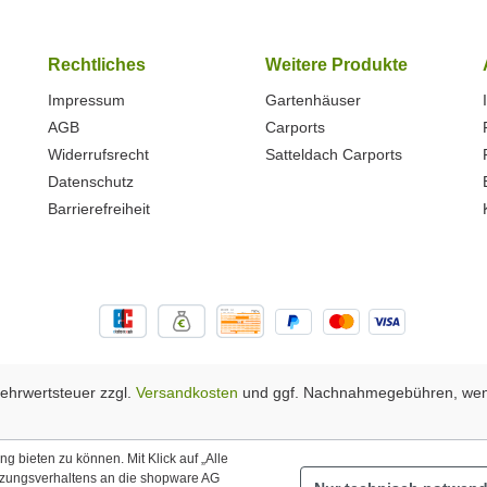
Rechtliches
Weitere Produkte
Impressum
Gartenhäuser
AGB
Carports
Widerrufsrecht
Satteldach Carports
Datenschutz
Barrierefreiheit
 Mehrwertsteuer zzgl.
Versandkosten
und ggf. Nachnahmegebühren, wen
 bieten zu können. Mit Klick auf „Alle
tzungsverhaltens an die shopware AG