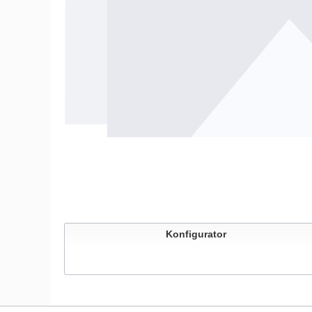
Konfigurator