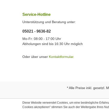
Service-Hotline
Unterstützung und Beratung unter:
05021 - 9636-82
Mo-Fr: 08:00 - 17:00 Uhr
Abholungen sind bis 16:30 Uhr möglich
Oder über unser
Kontaktformular
.
* Alle Preise inkl. gesetzl.
Diese Website verwendet Cookies, um eine bestmögliche Erfahrung
Cookies akzeptieren“ stimmen Sie auch der Weitergabe Ihres Nu