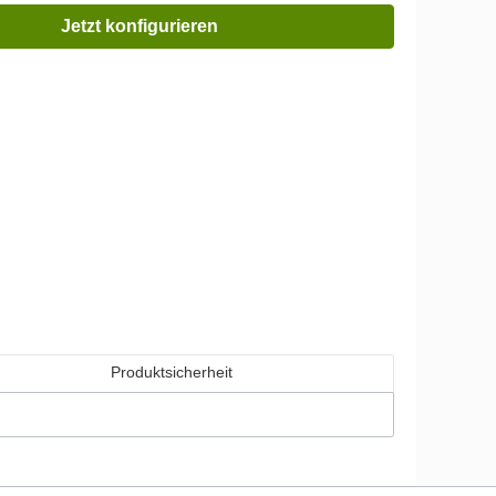
Jetzt konfigurieren
Produktsicherheit