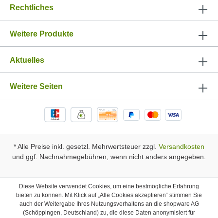
Rechtliches
Weitere Produkte
Aktuelles
Weitere Seiten
* Alle Preise inkl. gesetzl. Mehrwertsteuer zzgl.
Versandkosten
und ggf. Nachnahmegebühren, wenn nicht anders angegeben.
Diese Website verwendet Cookies, um eine bestmögliche Erfahrung
bieten zu können. Mit Klick auf „Alle Cookies akzeptieren“ stimmen Sie
auch der Weitergabe Ihres Nutzungsverhaltens an die shopware AG
(Schöppingen, Deutschland) zu, die diese Daten anonymisiert für