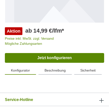
ab 14,99 €/lfm*
Aktion
Preise inkl. MwSt. zzgl. Versand
Mögliche Zahlungsarten
Jetzt konfigurieren
Konfigurator
Beschreibung
Sicherheit
Service-Hotline