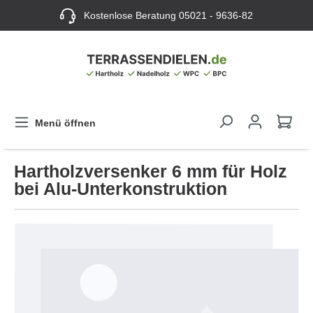
Kostenlose Beratung
05021 - 9636-82
Menü öffnen
Hartholzversenker 6 mm für Holz
bei Alu-Unterkonstruktion