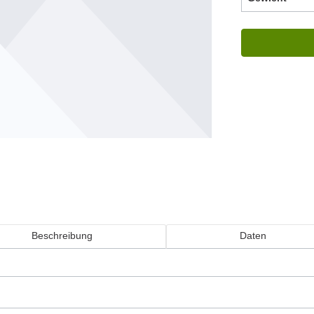
Beschreibung
Daten