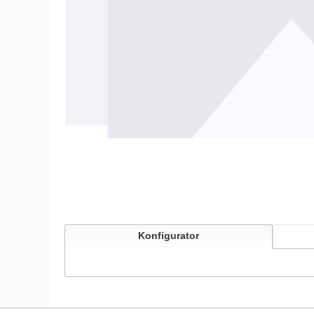
Konfigurator