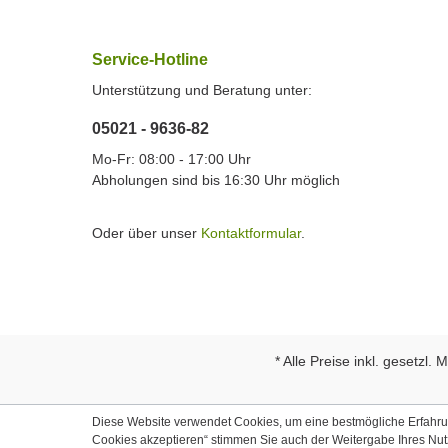
Service-Hotline
Unterstützung und Beratung unter:
05021 - 9636-82
Mo-Fr: 08:00 - 17:00 Uhr
Abholungen sind bis 16:30 Uhr möglich
Oder über unser
Kontaktformular
.
* Alle Preise inkl. gesetzl.
Diese Website verwendet Cookies, um eine bestmögliche Erfahrung
Cookies akzeptieren“ stimmen Sie auch der Weitergabe Ihres Nu