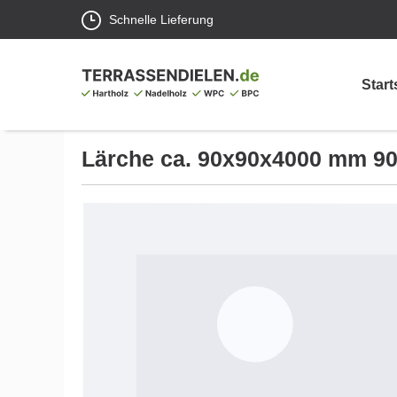
Schnelle Lieferung
Start
Lärche ca. 90x90x4000 mm 9