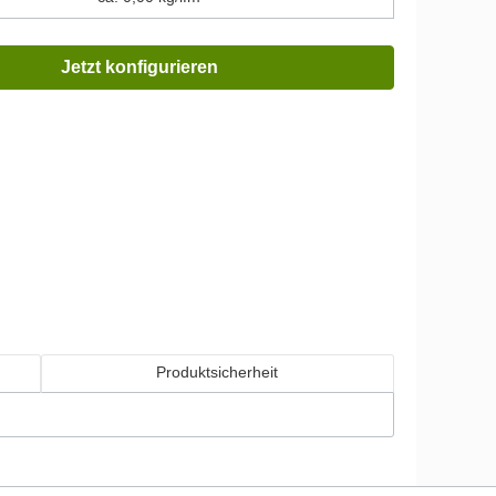
Jetzt konfigurieren
Produktsicherheit