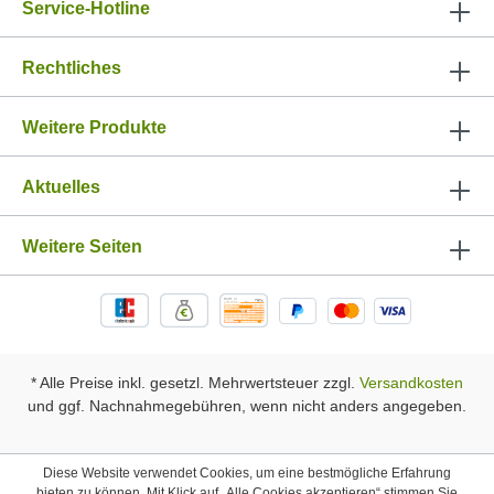
Service-Hotline
Rechtliches
Weitere Produkte
Aktuelles
Weitere Seiten
* Alle Preise inkl. gesetzl. Mehrwertsteuer zzgl.
Versandkosten
und ggf. Nachnahmegebühren, wenn nicht anders angegeben.
Diese Website verwendet Cookies, um eine bestmögliche Erfahrung
bieten zu können. Mit Klick auf „Alle Cookies akzeptieren“ stimmen Sie