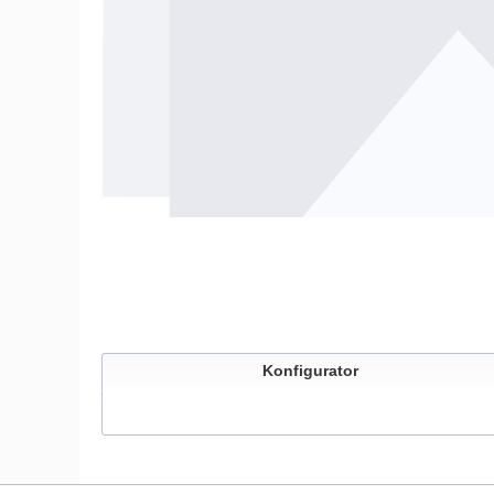
Konfigurator