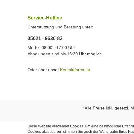
Service-Hotline
Unterstützung und Beratung unter:
05021 - 9636-82
Mo-Fr: 08:00 - 17:00 Uhr
Abholungen sind bis 16:30 Uhr möglich
Oder über unser
Kontaktformular
.
* Alle Preise inkl. gesetzl.
Diese Website verwendet Cookies, um eine bestmögliche Erfahrung
Cookies akzeptieren“ stimmen Sie auch der Weitergabe Ihres Nu