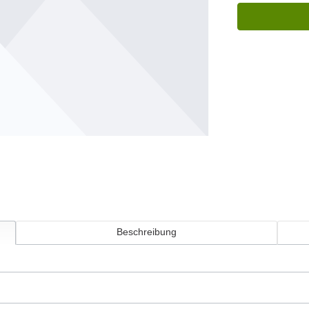
Beschreibung