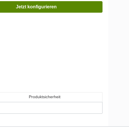
Jetzt konfigurieren
Produktsicherheit