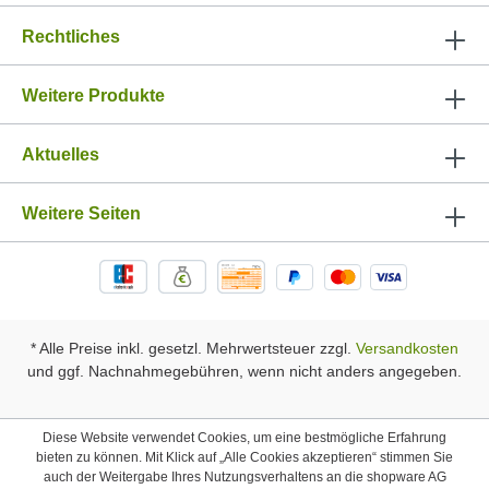
Rechtliches
Weitere Produkte
Aktuelles
Weitere Seiten
* Alle Preise inkl. gesetzl. Mehrwertsteuer zzgl.
Versandkosten
und ggf. Nachnahmegebühren, wenn nicht anders angegeben.
Diese Website verwendet Cookies, um eine bestmögliche Erfahrung
bieten zu können. Mit Klick auf „Alle Cookies akzeptieren“ stimmen Sie
auch der Weitergabe Ihres Nutzungsverhaltens an die shopware AG