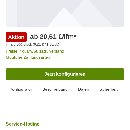
ab 20,61 €/lfm*
Aktion
Inhalt:
100 Stück
(0,21 € / 1 Stück)
Preise inkl. MwSt. zzgl. Versand
Mögliche Zahlungsarten
Jetzt konfigurieren
Konfigurator
Beschreibung
Daten
Sicherheit
Service-Hotline