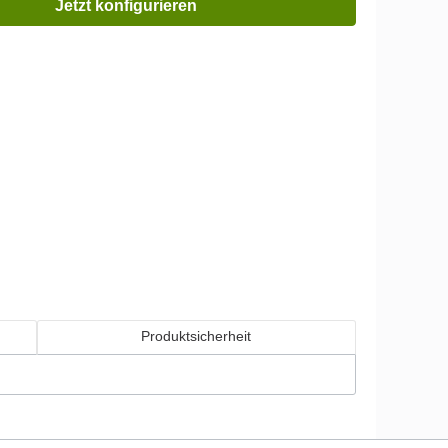
Jetzt konfigurieren
Produktsicherheit