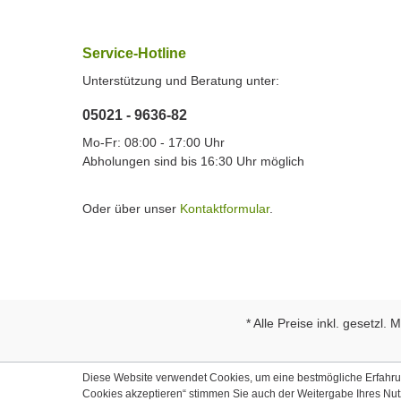
Service-Hotline
Unterstützung und Beratung unter:
05021 - 9636-82
Mo-Fr: 08:00 - 17:00 Uhr
Abholungen sind bis 16:30 Uhr möglich
Oder über unser
Kontaktformular
.
* Alle Preise inkl. gesetzl.
Diese Website verwendet Cookies, um eine bestmögliche Erfahrung
Cookies akzeptieren“ stimmen Sie auch der Weitergabe Ihres Nu