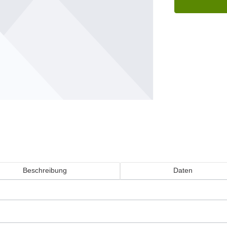
Beschreibung
Daten