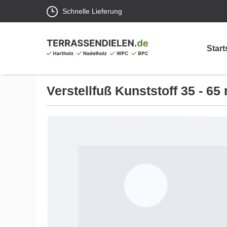
Schnelle Lieferung
Start
Verstellfuß Kunststoff 35 - 6