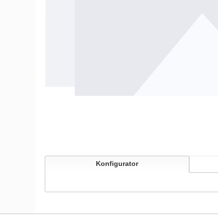
Konfigurator