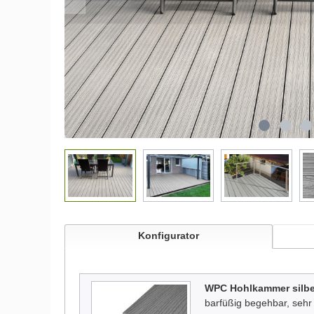
Konfigurator
WPC Hohlkammer silbe
barfüßig begehbar, sehr 