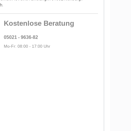
h.
Kostenlose Beratung
05021 - 9636-82
Mo-Fr: 08:00 - 17:00 Uhr