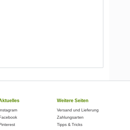
Aktuelles
Weitere Seiten
Instagram
Versand und Lieferung
Facebook
Zahlungsarten
Pinterest
Tipps & Tricks