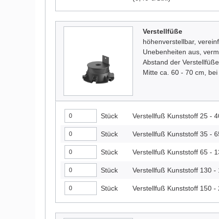
Verstellfüße
höhenverstellbar, verein
Unebenheiten aus, verme
Abstand der Verstellfüße
Mitte ca. 60 - 70 cm, b
Stück
Verstellfuß Kunststoff 25 -
Stück
Verstellfuß Kunststoff 35 -
Stück
Verstellfuß Kunststoff 65 -
Stück
Verstellfuß Kunststoff 130 
Stück
Verstellfuß Kunststoff 150 