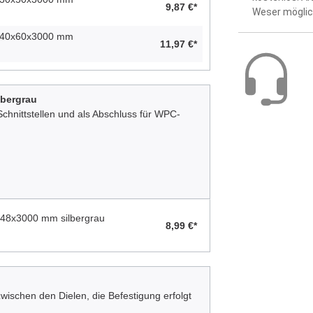
9,87 €*
Weser möglic
. 40x60x3000 mm
11,97 €*
bergrau
chnittstellen und als Abschluss für WPC-
48x3000 mm silbergrau
8,99 €*
ischen den Dielen, die Befestigung erfolgt